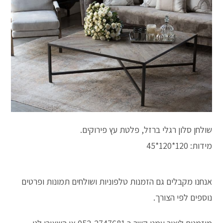
🔍
שולחן סלון רגלי ברזל, פלטת עץ פירוקים.
מידות: 120*120*45
אנחנו מקבלים גם הזמנות טלפוניות ושולחים תמונות ופרטים
נוספים לפי הצורך.