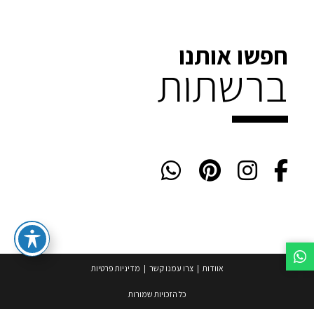
חפשו אותנו
ברשתות
אוודות
צרו עמנו קשר
מדיניות פרטיות
כל הזכויות שמורות