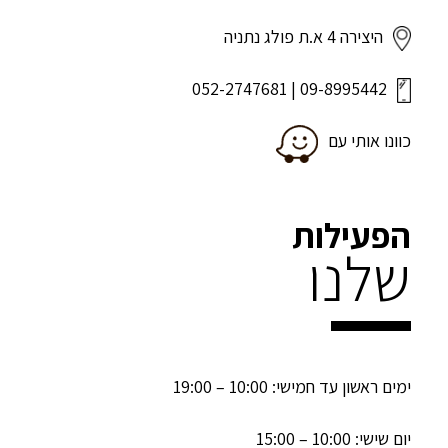
היצירה 4 א.ת פולג נתניה
052-2747681
|
09-8995442
כוונו אותי עם
הפעילות
שלנו
ימים ראשון עד חמישי: 10:00 – 19:00
יום שישי: 10:00 – 15:00