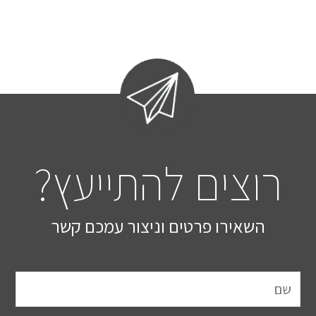
רוצים להתייעץ?
השאירו פרטים וניצור עמכם קשר