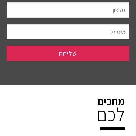
מחכים
לכם