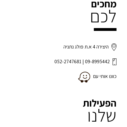
מחכים
לכם
היצירה 4 א.ת פולג נתניה
052-2747681
|
09-8995442
כוונו אותי עם
הפעילות
שלנו