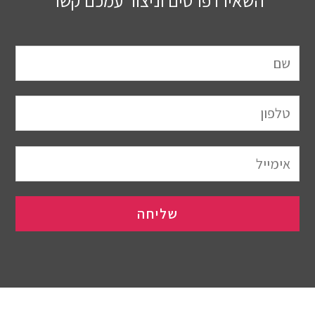
השאירו פרטים וניצור עמכם קשר