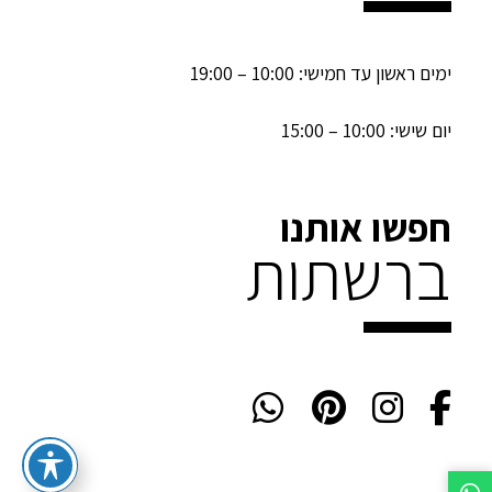
ימים ראשון עד חמישי: 10:00 – 19:00
יום שישי: 10:00 – 15:00
חפשו אותנו
ברשתות