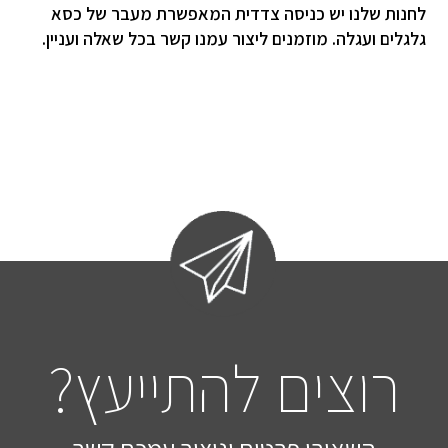
לחנות שלנו יש כניסה צדדית המאפשרת מעבר של כסא
גלגלים ועגלה. מוזמנים ליצור עמנו קשר בכל שאלה ועניין.
רוצים להתייעץ?