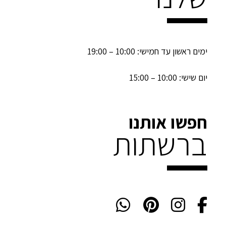
ימים ראשון עד חמישי: 10:00 – 19:00
יום שישי: 10:00 – 15:00
חפשו אותנו
ברשתות