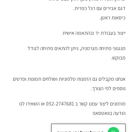
דגם אבירים עם רגל כפרית.
כיסאות ראטן.
ייצור בעבודת יד ובהתאמה אישית
מנגנוני פתיחה מגרמניה, ניתן להתאים פתיחה לגודל
מבוקש.
אנחנו מקבלים גם הזמנות טלפוניות ושולחים תמונות ופרטים
נוספים לפי הצורך.
מוזמנים ליצור עמנו קשר ב 052-2747681 או השאירו לנו
הודעה בוואטסאפ