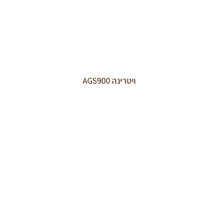
ויטרינה AGS900