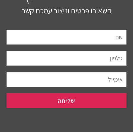
השאירו פרטים וניצור עמכם קשר