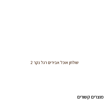
שולחן אוכל אבירים רגל נקר 2
מוצרים קשורים