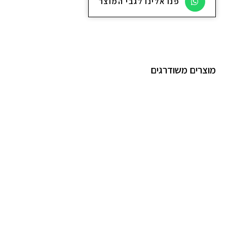
פנו אלינו לגבי המוצר
מוצרים משודרגים