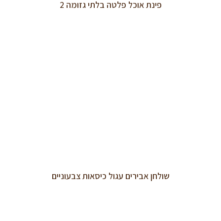
פינת אוכל פלטה בלתי גזומה 2
שולחן אבירים עגול כיסאות צבעוניים