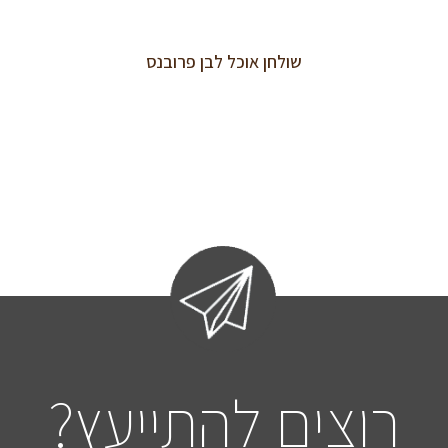
שולחן אוכל לבן פרובנס
רוצים להתייעץ?